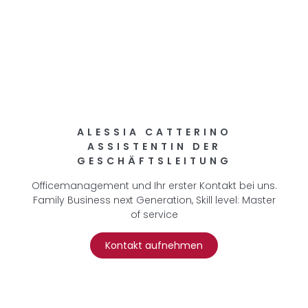
ALESSIA CATTERINO
ASSISTENTIN DER
GESCHÄFTSLEITUNG
Officemanagement und Ihr erster Kontakt bei uns.
Family Business next Generation, Skill level: Master
of service
Kontakt aufnehmen