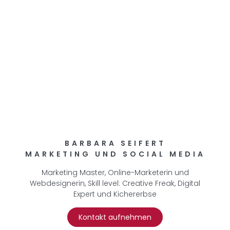
BARBARA SEIFERT
MARKETING UND SOCIAL MEDIA
Marketing Master, Online-Marketerin und
Webdesignerin, Skill level: Creative Freak, Digital
Expert und Kichererbse
Kontakt aufnehmen