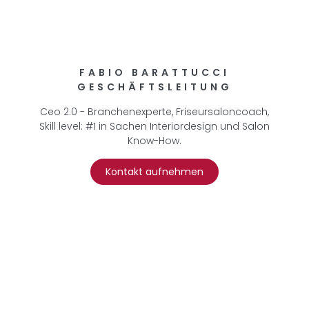
FABIO BARATTUCCI
GESCHÄFTSLEITUNG
Ceo 2.0 - Branchenexperte, Friseursaloncoach,
Skill level: #1 in Sachen Interiordesign und Salon
Know-How.
Kontakt aufnehmen