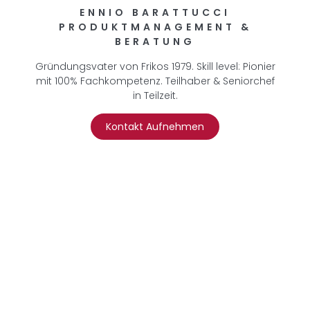
ENNIO BARATTUCCI
PRODUKTMANAGEMENT &
BERATUNG
Gründungsvater von Frikos 1979. Skill level: Pionier
mit 100% Fachkompetenz. Teilhaber & Seniorchef
in Teilzeit.
Kontakt Aufnehmen