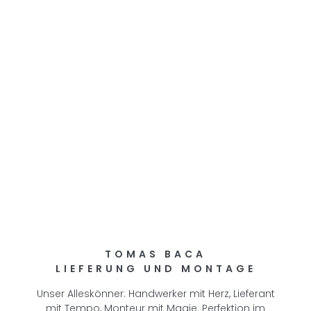
TOMAS BACA
LIEFERUNG UND MONTAGE
Unser Alleskönner: Handwerker mit Herz, Lieferant
mit Tempo, Monteur mit Magie. Perfektion im