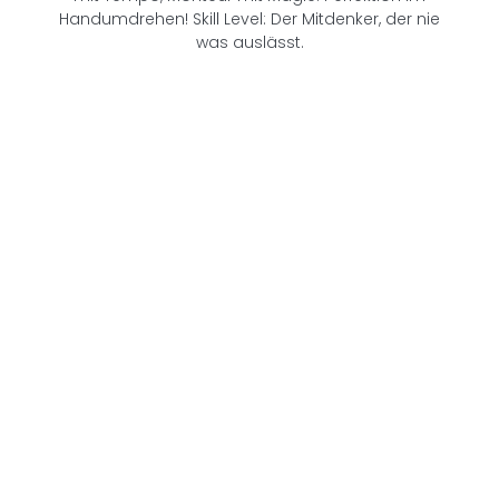
Handumdrehen! Skill Level: Der Mitdenker, der nie
was auslässt.