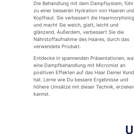
Die Behandlung mit dem Dampfsystem, führ
zu einer besseren Hydration von Haaren un
Kopfhaut. Sie verbessert die Haarmorpholog
und macht Sie weich, glatt, leicht und
glänzend. Außerdem, verbessert Sie die
Nährstoffaufnahme des Haares, durch das
verwendete Produkt.
Entdecke in spannenden Präsentationen, wa
eine Dampfbehandlung mit Micromist an
positiven Effekten auf das Haar Deiner Kun
hat. Lerne wie Du bessere Ergebnisse und
höhere Umsätze mit dieser Technik, erzielen
kannst.
U