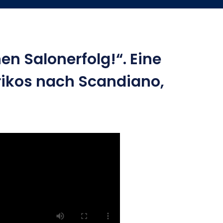
en Salonerfolg!“. Eine
rikos nach Scandiano,