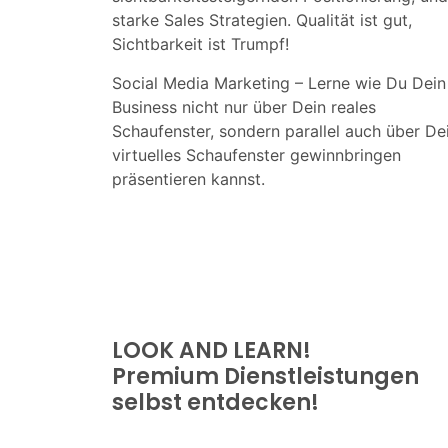
starke Sales Strategien. Qualität ist gut,
Sichtbarkeit ist Trumpf!
Social Media Marketing – Lerne wie Du Dein
Business nicht nur über Dein reales
Schaufenster, sondern parallel auch über De
virtuelles Schaufenster gewinnbringen
präsentieren kannst.
LOOK AND LEARN!
Premium Dienstleistungen
selbst entdecken!