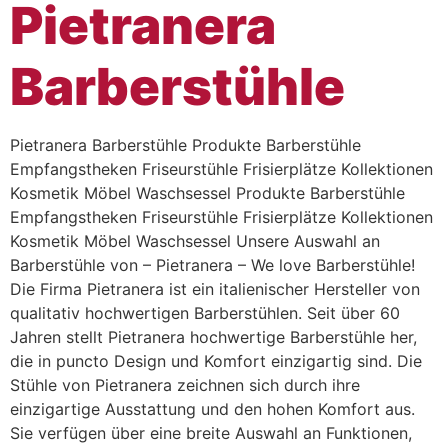
Pietranera
Barberstühle
Pietranera Barberstühle Produkte Barberstühle
Empfangstheken Friseurstühle Frisierplätze Kollektionen
Kosmetik Möbel Waschsessel Produkte Barberstühle
Empfangstheken Friseurstühle Frisierplätze Kollektionen
Kosmetik Möbel Waschsessel Unsere Auswahl an
Barberstühle von – Pietranera – We love Barberstühle!
Die Firma Pietranera ist ein italienischer Hersteller von
qualitativ hochwertigen Barberstühlen. Seit über 60
Jahren stellt Pietranera hochwertige Barberstühle her,
die in puncto Design und Komfort einzigartig sind. Die
Stühle von Pietranera zeichnen sich durch ihre
einzigartige Ausstattung und den hohen Komfort aus.
Sie verfügen über eine breite Auswahl an Funktionen,