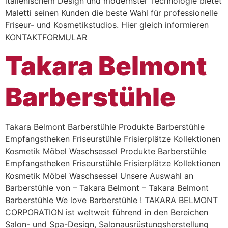
italienischem Design und modernster Technologie bietet
Maletti seinen Kunden die beste Wahl für professionelle
Friseur- und Kosmetikstudios. Hier gleich informieren
KONTAKTFORMULAR
Takara Belmont
Barberstühle
Takara Belmont Barberstühle Produkte Barberstühle
Empfangstheken Friseurstühle Frisierplätze Kollektionen
Kosmetik Möbel Waschsessel Produkte Barberstühle
Empfangstheken Friseurstühle Frisierplätze Kollektionen
Kosmetik Möbel Waschsessel Unsere Auswahl an
Barberstühle von – Takara Belmont – Takara Belmont
Barberstühle We love Barberstühle ! TAKARA BELMONT
CORPORATION ist weltweit führend in den Bereichen
Salon- und Spa-Design, Salonausrüstungsherstellung