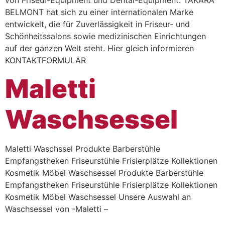
BELMONT hat sich zu einer internationalen Marke
entwickelt, die für Zuverlässigkeit in Friseur- und
Schönheitssalons sowie medizinischen Einrichtungen
auf der ganzen Welt steht. Hier gleich informieren
KONTAKTFORMULAR
Maletti
Waschsessel
Maletti Waschssel Produkte Barberstühle
Empfangstheken Friseurstühle Frisierplätze Kollektionen
Kosmetik Möbel Waschsessel Produkte Barberstühle
Empfangstheken Friseurstühle Frisierplätze Kollektionen
Kosmetik Möbel Waschsessel Unsere Auswahl an
Waschsessel von -Maletti –