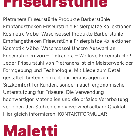
Friseurstühle
Pietranera Friseurstühle Produkte Barberstühle
Empfangstheken Friseurstühle Frisierplätze Kollektionen
Kosmetik Möbel Waschsessel Produkte Barberstühle
Empfangstheken Friseurstühle Frisierplätze Kollektionen
Kosmetik Möbel Waschsessel Unsere Auswahl an
Friseurstühlen von – Pietranera – We love Friseurstühle !
Jeder Friseurstuhl von Pietranera ist ein Meisterwerk der
Formgebung und Technologie. Mit Liebe zum Detail
gestaltet, bieten sie nicht nur herausragenden
Sitzkomfort für Kunden, sondern auch ergonomische
Unterstützung für Friseure. Die Verwendung
hochwertiger Materialien und die präzise Verarbeitung
verleihen den Stühlen eine unverwechselbare Qualität.
Hier gleich informieren! KONTAKTFORMULAR
Maletti