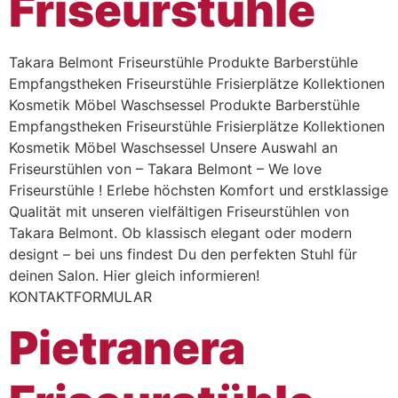
Friseurstühle
Takara Belmont Friseurstühle Produkte Barberstühle
Empfangstheken Friseurstühle Frisierplätze Kollektionen
Kosmetik Möbel Waschsessel Produkte Barberstühle
Empfangstheken Friseurstühle Frisierplätze Kollektionen
Kosmetik Möbel Waschsessel Unsere Auswahl an
Friseurstühlen von – Takara Belmont – We love
Friseurstühle ! Erlebe höchsten Komfort und erstklassige
Qualität mit unseren vielfältigen Friseurstühlen von
Takara Belmont. Ob klassisch elegant oder modern
designt – bei uns findest Du den perfekten Stuhl für
deinen Salon. Hier gleich informieren!
KONTAKTFORMULAR
Pietranera