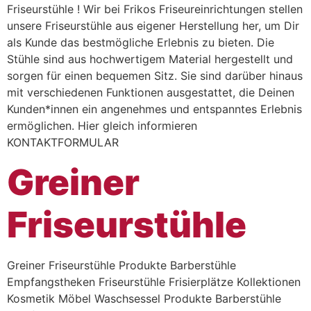
Friseurstühle ! Wir bei Frikos Friseureinrichtungen stellen
unsere Friseurstühle aus eigener Herstellung her, um Dir
als Kunde das bestmögliche Erlebnis zu bieten. Die
Stühle sind aus hochwertigem Material hergestellt und
sorgen für einen bequemen Sitz. Sie sind darüber hinaus
mit verschiedenen Funktionen ausgestattet, die Deinen
Kunden*innen ein angenehmes und entspanntes Erlebnis
ermöglichen. Hier gleich informieren
KONTAKTFORMULAR
Greiner
Friseurstühle
Greiner Friseurstühle Produkte Barberstühle
Empfangstheken Friseurstühle Frisierplätze Kollektionen
Kosmetik Möbel Waschsessel Produkte Barberstühle