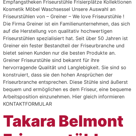
Empfangstheken Friseurstühle Frisierplätze Kollektionen
Kosmetik Möbel Waschsessel Unsere Auswahl an
Friseurstühlen von – Greiner – We love Friseurstühle !
Die Firma Greiner ist ein Familienunternehmen, das sich
auf die Herstellung von qualitativ hochwertigen
Friseurstühlen spezialisiert hat. Seit über 50 Jahren ist
Greiner ein fester Bestandteil der Friseurbranche und
bietet seinen Kunden nur die besten Produkte an.
Greiner Friseurstühle sind bekannt für ihre
hervorragende Qualität und Langlebigkeit. Sie sind so
konstruiert, dass sie den hohen Ansprüchen der
Friseurbranche entsprechen. Diese Stühle sind äußerst
bequem und ermöglichen es dem Friseur, eine bequeme
Arbeitsposition einzunehmen. Hier gleich informieren
KONTAKTFORMULAR
Takara Belmont