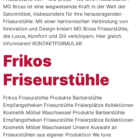
MG Bross ist eine wegweisende Kraft in der Welt der
Salonmöbel, insbesondere für ihre herausragenden
Friseurstühle. Mit einer harmonischen Verbindung von
Innovation und Design kreiert MG Bross Friseurstühle,
die Luxus, Komfort und Stil verkörpern. Hier gleich
informieren! KONTAKTFORMULAR
Frikos
Friseurstühle
Frikos Friseurstühle Produkte Barberstühle
Empfangstheken Friseurstühle Frisierplätze Kollektionen
Kosmetik Möbel Waschsessel Produkte Barberstühle
Empfangstheken Friseurstühle Frisierplätze Kollektionen
Kosmetik Möbel Waschsessel Unsere Auswahl an
Friseurstühlen aus eigener Produktion We love