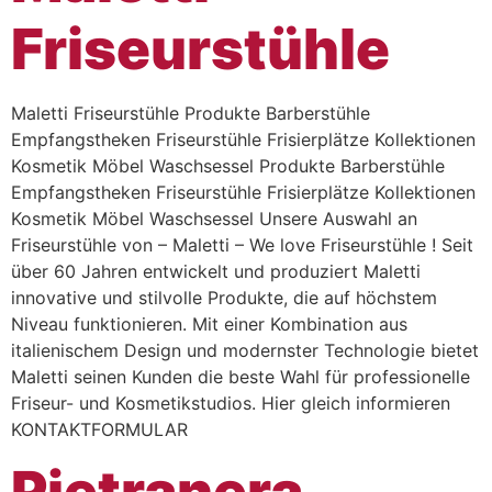
Friseurstühle
Maletti Friseurstühle Produkte Barberstühle
Empfangstheken Friseurstühle Frisierplätze Kollektionen
Kosmetik Möbel Waschsessel Produkte Barberstühle
Empfangstheken Friseurstühle Frisierplätze Kollektionen
Kosmetik Möbel Waschsessel Unsere Auswahl an
Friseurstühle von – Maletti – We love Friseurstühle ! Seit
über 60 Jahren entwickelt und produziert Maletti
innovative und stilvolle Produkte, die auf höchstem
Niveau funktionieren. Mit einer Kombination aus
italienischem Design und modernster Technologie bietet
Maletti seinen Kunden die beste Wahl für professionelle
Friseur- und Kosmetikstudios. Hier gleich informieren
KONTAKTFORMULAR
Pietranera