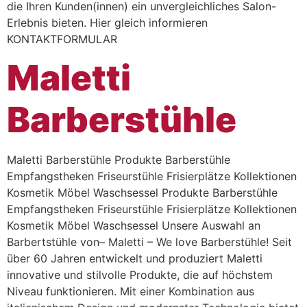
die Ihren Kunden(innen) ein unvergleichliches Salon-
Erlebnis bieten. Hier gleich informieren
KONTAKTFORMULAR
Maletti
Barberstühle
Maletti Barberstühle Produkte Barberstühle
Empfangstheken Friseurstühle Frisierplätze Kollektionen
Kosmetik Möbel Waschsessel Produkte Barberstühle
Empfangstheken Friseurstühle Frisierplätze Kollektionen
Kosmetik Möbel Waschsessel Unsere Auswahl an
Barbertstühle von– Maletti – We love Barberstühle! Seit
über 60 Jahren entwickelt und produziert Maletti
innovative und stilvolle Produkte, die auf höchstem
Niveau funktionieren. Mit einer Kombination aus