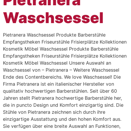
Waschsessel
Pietranera Waschsessel Produkte Barberstühle
Empfangstheken Friseurstühle Frisierplätze Kollektionen
Kosmetik Möbel Waschsessel Produkte Barberstühle
Empfangstheken Friseurstühle Frisierplätze Kollektionen
Kosmetik Möbel Waschsessel Unsere Auswahl an
Waschsessel von – Pietranera – Weitere Waschsessel
Ende des Contentbereichs. We love Waschsessel! Die
Firma Pietranera ist ein italienischer Hersteller von
qualitativ hochwertigen Barberstühlen. Seit über 60
Jahren stellt Pietranera hochwertige Barberstühle her,
die in puncto Design und Komfort einzigartig sind. Die
Stühle von Pietranera zeichnen sich durch ihre
einzigartige Ausstattung und den hohen Komfort aus.
Sie verfügen über eine breite Auswahl an Funktionen,