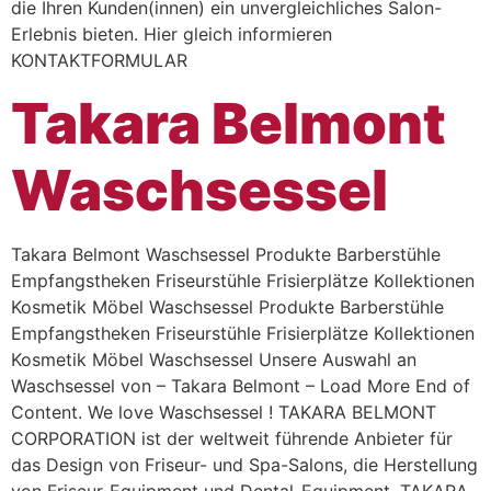
die Ihren Kunden(innen) ein unvergleichliches Salon-
Erlebnis bieten. Hier gleich informieren
KONTAKTFORMULAR
Takara Belmont
Waschsessel
Takara Belmont Waschsessel Produkte Barberstühle
Empfangstheken Friseurstühle Frisierplätze Kollektionen
Kosmetik Möbel Waschsessel Produkte Barberstühle
Empfangstheken Friseurstühle Frisierplätze Kollektionen
Kosmetik Möbel Waschsessel Unsere Auswahl an
Waschsessel von – Takara Belmont – Load More End of
Content. We love Waschsessel ! TAKARA BELMONT
CORPORATION ist der weltweit führende Anbieter für
das Design von Friseur- und Spa-Salons, die Herstellung
von Friseur-Equipment und Dental-Equipment. TAKARA