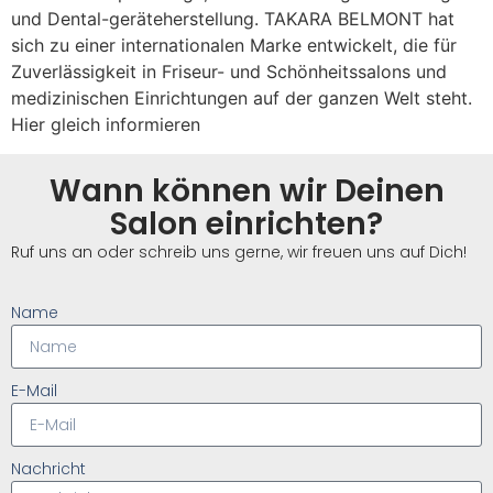
und Dental-geräteherstellung. TAKARA BELMONT hat
sich zu einer internationalen Marke entwickelt, die für
Zuverlässigkeit in Friseur- und Schönheitssalons und
medizinischen Einrichtungen auf der ganzen Welt steht.
Hier gleich informieren
Wann können wir Deinen
Salon einrichten?
Ruf uns an oder schreib uns gerne, wir freuen uns auf Dich!
Name
E-Mail
Nachricht