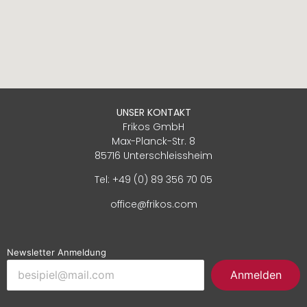
UNSER KONTAKT
Frikos GmbH
Max-Planck-Str. 8
85716 Unterschleissheim
Tel: +49 (0) 89 356 70 05
office@frikos.com
Newsletter Anmeldung
Anmelden