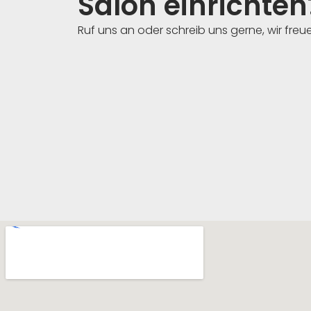
Salon einrichten
Ruf uns an oder schreib uns gerne, wir freu