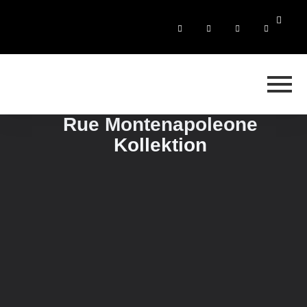
Rue Montenapoleone
Kollektion