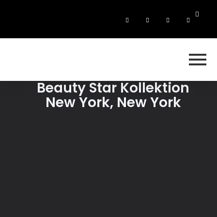
Beauty Star Kollektion
New York, New York