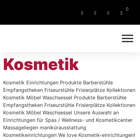
Kosmetik
Kosmetik Einrichtungen Produkte Barberstühle
Empfangstheken Friseurstühle Frisierplätze Kollektionen
Kosmetik Möbel Waschsessel Produkte Barberstühle
Empfangstheken Friseurstühle Frisierplätze Kollektionen
Kosmetik Möbel Waschsessel Unsere Auswahl an
Einrichtungen für Spas / Wellness- und Kosmetikcenter
Massageliegen manikürausstattung
Kosmetikeinrichtungen We love Kosmetik-einrichtungen!