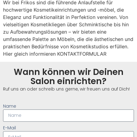
Wir bei Frikos sind die führende Anlaufstelle für
hochwertige Kosmetikeinrichtungen und -möbel, die
Eleganz und Funktionalität in Perfektion vereinen. Von
vielseitigen Kosmetikliegen über Schminktische bis hin
zu Aufbewahrungslösungen – wir bieten eine
umfassende Palette an Möbeln, die die ästhetischen und
praktischen Bedürfnisse von Kosmetikstudios erfüllen.
Hier gleich informieren KONTAKTFORMULAR
Wann können wir Deinen
Salon einrichten?
Ruf uns an oder schreib uns gerne, wir freuen uns auf Dich!
Name
E-Mail