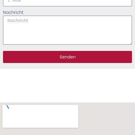
Nachricht
Senden