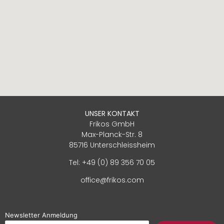
UNSER KONTAKT
Frikos GmbH
Max-Planck-Str. 8
85716 Unterschleissheim
Tel: +49 (0) 89 356 70 05
office@frikos.com
Newsletter Anmeldung