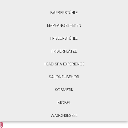
BARBERSTÜHLE
EMPFANGSTHEKEN
FRISEURSTÜHLE
FRISIERPLÄTZE
HEAD SPA EXPERIENCE
SALONZUBEHÖR
KOSMETIK
MÖBEL
WASCHSESSEL